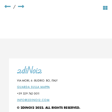
/
VIA MORI, 6 -BUDRIO. BO, ITALY
GUARDA SULLA MAPPA
+39 329 742 0011
INFO@2DINOI2.COM
© 2DINOI2 2022. ALL RIGHTS RESERVED.