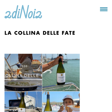
LA COLLINA DELLE FATE