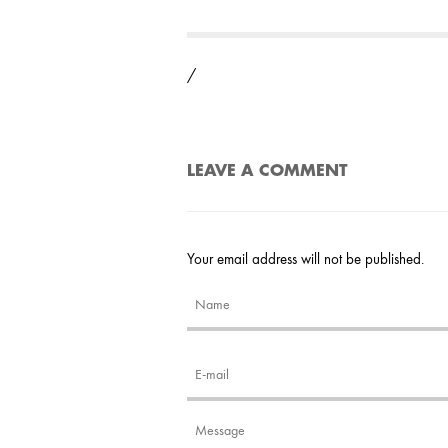
/
LEAVE A COMMENT
Your email address will not be published.