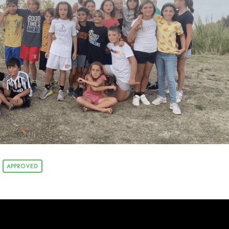
APPROVED