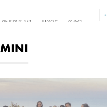
Sh
CHALLENGE DEL MARE
IL PODCAST
CONTATTI
IMINI