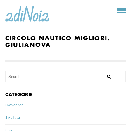
CIRCOLO NAUTICO MIGLIORI,
GIULIANOVA
CATEGORIE
i Sostenitori
il Podcast