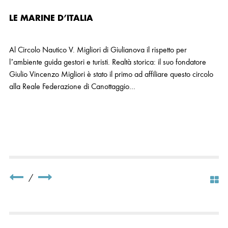
LE MARINE D’ITALIA
Al Circolo Nautico V. Migliori di Giulianova il rispetto per
l’ambiente guida gestori e turisti. Realtà storica: il suo fondatore
Giulio Vincenzo Migliori è stato il primo ad affiliare questo circolo
alla Reale Federazione di Canottaggio…
/