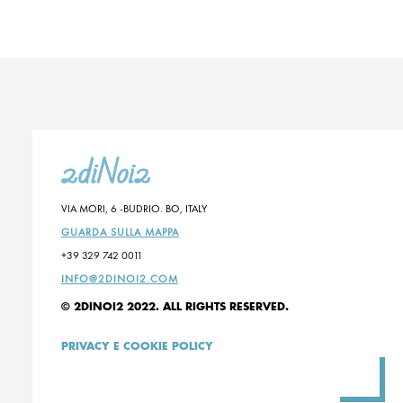
VIA MORI, 6 -BUDRIO. BO, ITALY
GUARDA SULLA MAPPA
+39 329 742 0011
INFO@2DINOI2.COM
© 2DINOI2 2022. ALL RIGHTS RESERVED.
PRIVACY E COOKIE POLICY